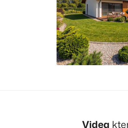
Videa
kte