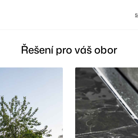
Řešení pro váš obor