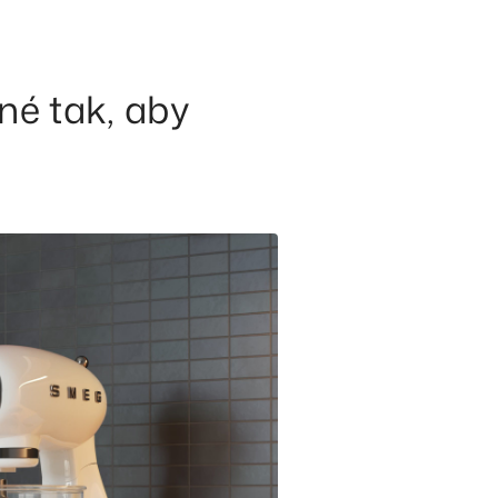
né tak, aby