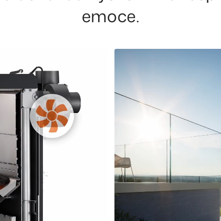
emoce.