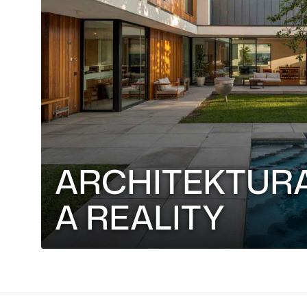
ARCHITEKTUR
A REALITY