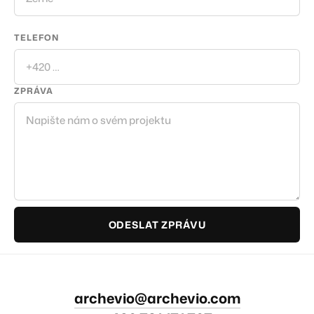
TELEFON
ZPRÁVA
ODESLAT ZPRÁVU
archevio@archevio.com