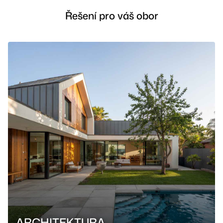
Řešení pro váš obor
ARCHITEKTURA