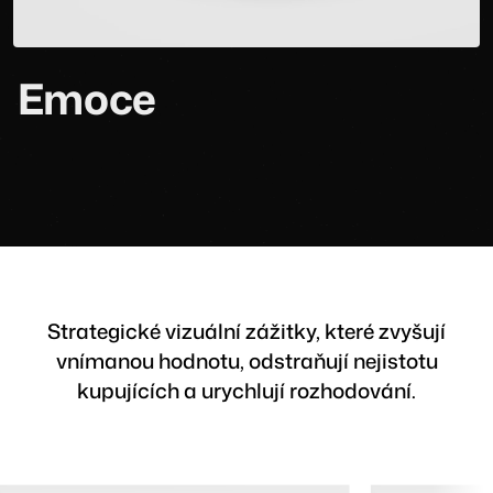
Varianty
Strategické vizuální zážitky, které zvyšují
vnímanou hodnotu, odstraňují nejistotu
kupujících a urychlují rozhodování.