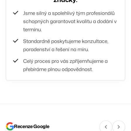
Jsme silný a spolehlivý tým profesionálů
schopných garantovat kvalitu a dodání v
termínu.
Standardně poskytujeme konzultace,
poradenství a řešení na míru.
Celý proces pro vás zpříjemňujeme a
přebíráme plnou odpovědnost.
Recenze Google