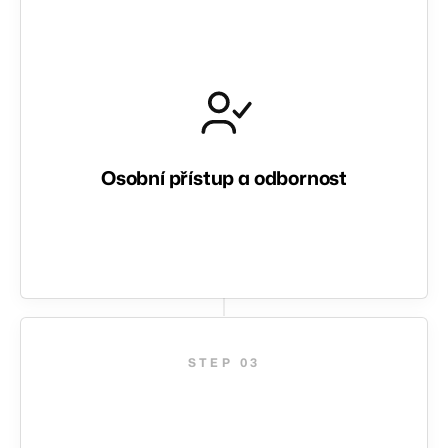
Osobní přístup a odbornost
03