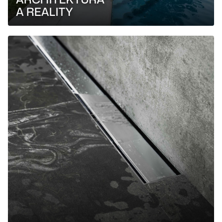
A REALITY