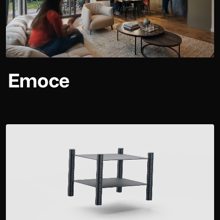
Výběr