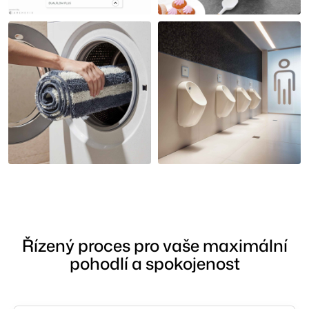
Řízený proces pro vaše maximální
pohodlí a spokojenost