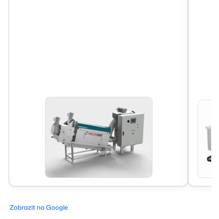
Zobrazit na Google